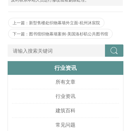
上一篇：新型售楼处织物幕墙外立面-杭州沐宸院
下一篇：图书馆织物幕墙案例-美国洛杉矶公共图书馆
行业资讯
所有文章
行业资讯
建筑百科
常见问题