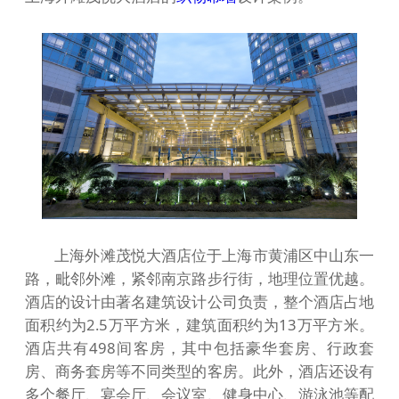
上海外滩茂悦大酒店位于上海市黄浦区中山东一
路，毗邻外滩，紧邻南京路步行街，地理位置优越。
酒店的设计由著名建筑设计公司负责，整个酒店占地
面积约为2.5万平方米，建筑面积约为13万平方米。
酒店共有498间客房，其中包括豪华套房、行政套
房、商务套房等不同类型的客房。此外，酒店还设有
多个餐厅、宴会厅、会议室、健身中心、游泳池等配