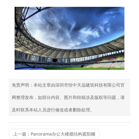
免责声明：本站文章由深圳市恒中天远建筑科技有限公司官
网整理发布，如部分内容、图片和转稿涉及版权等问题，请
及时联系本站人员进行修改或者删除处理。
上一篇：Panorama办公大楼膜结构遮阳棚