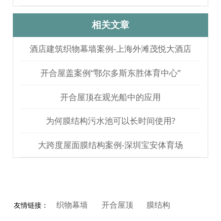
多久？
相关文章
酒店建筑织物幕墙案例-上海外滩茂悦大酒店
开合屋盖案例“鄂尔多斯东胜体育中心”
开合屋顶在观光船中的应用
为何膜结构污水池可以长时间使用?
大跨度屋面膜结构案例-深圳宝安体育场
织物幕墙
开合屋顶
膜结构
友情链接：