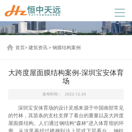
首页
>
建筑资讯
>
钢膜结构案例
大跨度屋面膜结构案例-深圳宝安体育
场
发布时间：
2022-12-20
深圳宝安体育场的设计灵感来源于中国南部常见
的竹林，其苗条的支柱支撑了看台的重量以及大跨度
屋面膜结构。人们通过钢结构“森林”进入体育馆的环
廊，从这里再经过楼梯到达上层或下层看台。 钢柱