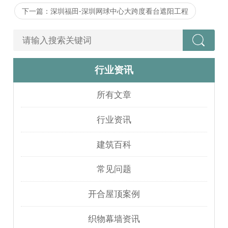
下一篇：深圳福田-深圳网球中心大跨度看台遮阳工程
行业资讯
所有文章
行业资讯
建筑百科
常见问题
开合屋顶案例
织物幕墙资讯