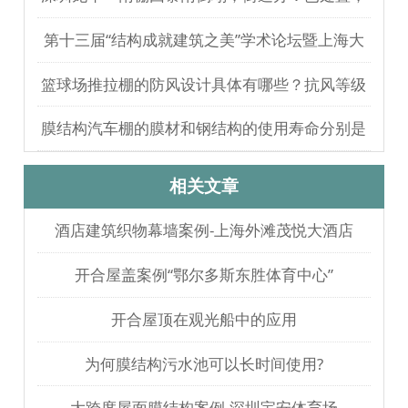
无人员伤亡
第十三届“结构成就建筑之美”学术论坛暨上海大
歌剧院观摩
篮球场推拉棚的防风设计具体有哪些？抗风等级
如何测试验证？
膜结构汽车棚的膜材和钢结构的使用寿命分别是
多久？
相关文章
酒店建筑织物幕墙案例-上海外滩茂悦大酒店
开合屋盖案例“鄂尔多斯东胜体育中心”
开合屋顶在观光船中的应用
为何膜结构污水池可以长时间使用?
大跨度屋面膜结构案例-深圳宝安体育场