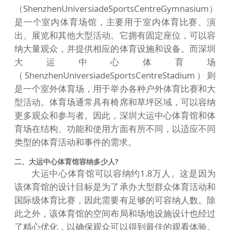
（ShenzhenUniversiadeSportsCentreGymnasium）
是一个室内体育场馆，主要用于室内体育比赛、演
出、展览和其他大型活动。它拥有固定座位，可以容
纳大量观众，并提供相应的体育设施和设备。而深圳
大运中心体育场
（ShenzhenUniversiadeSportsCentreStadium）则
是一个室外体育场，用于举办各种户外体育比赛和大
型活动。体育场通常具有椅席和草坪区域，可以容纳
更多观众和参与者。因此，深圳大运中心体育馆和体
育场在结构、功能和使用方面有所不同，以适应不同
类型的体育活动和事件的需求。
二、大运中心体育馆容纳多少人?
大运中心体育馆可以容纳约1.8万人。这是因为
该体育馆的设计目标是为了承办大型群众体育活动和
国际级体育比赛，因此需要有足够的可容纳人数。除
此之外，该体育馆的空间布局和场地设施设计也经过
了精心优化，以确保观众可以得到最佳的观看体验。