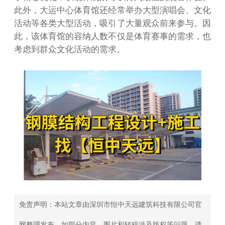
此外，大运中心体育馆还经常举办大型演唱会、文化
活动等各类大型活动，吸引了大量观众前来参与。因
此，该体育馆的容纳人数不仅是体育赛事的需求，也
考虑到群众文化活动的需求。
免责声明：本站文章由深圳市恒中天远建筑科技有限公司官
网整理发布，如部分内容、图片和转稿涉及版权等问题，请