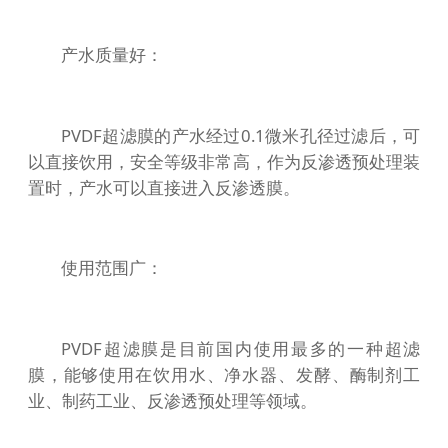
产水质量好：
PVDF超滤膜的产水经过0.1微米孔径过滤后，可
以直接饮用，安全等级非常高，作为反渗透预处理装
置时，产水可以直接进入反渗透膜。
使用范围广：
PVDF超滤膜是目前国内使用最多的一种超滤
膜，能够使用在饮用水、净水器、发酵、酶制剂工
业、制药工业、反渗透预处理等领域。