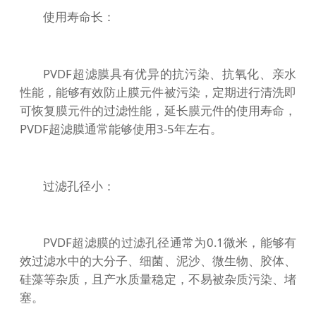
使用寿命长：
PVDF超滤膜具有优异的抗污染、抗氧化、亲水
性能，能够有效防止膜元件被污染，定期进行清洗即
可恢复膜元件的过滤性能，延长膜元件的使用寿命，
PVDF超滤膜通常能够使用3-5年左右。
过滤孔径小：
PVDF超滤膜的过滤孔径通常为0.1微米，能够有
效过滤水中的大分子、细菌、泥沙、微生物、胶体、
硅藻等杂质，且产水质量稳定，不易被杂质污染、堵
塞。