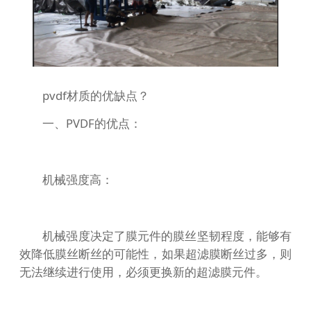
pvdf材质的优缺点？
一、PVDF的优点：
机械强度高：
机械强度决定了膜元件的膜丝坚韧程度，能够有
效降低膜丝断丝的可能性，如果超滤膜断丝过多，则
无法继续进行使用，必须更换新的超滤膜元件。