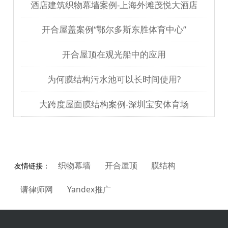
酒店建筑织物幕墙案例-上海外滩茂悦大酒店
开合屋盖案例“鄂尔多斯东胜体育中心”
开合屋顶在观光船中的应用
为何膜结构污水池可以长时间使用?
大跨度屋面膜结构案例-深圳宝安体育场
织物幕墙
开合屋顶
膜结构
友情链接：
请律师网
Yandex推广