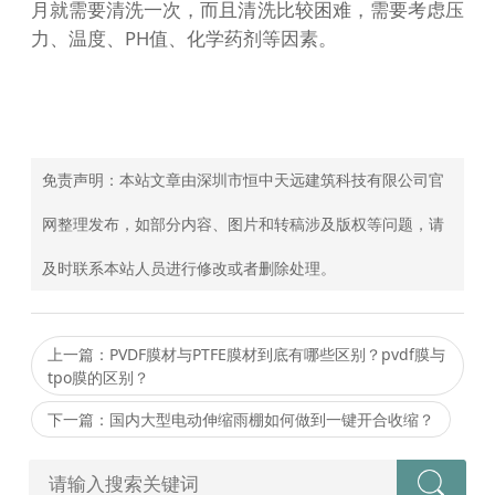
月就需要清洗一次，而且清洗比较困难，需要考虑压
力、温度、PH值、化学药剂等因素。
免责声明：本站文章由深圳市恒中天远建筑科技有限公司官
网整理发布，如部分内容、图片和转稿涉及版权等问题，请
及时联系本站人员进行修改或者删除处理。
上一篇：PVDF膜材与PTFE膜材到底有哪些区别？pvdf膜与
tpo膜的区别？
下一篇：国内大型电动伸缩雨棚如何做到一键开合收缩？