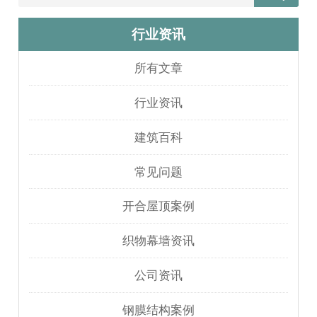
行业资讯
所有文章
行业资讯
建筑百科
常见问题
开合屋顶案例
织物幕墙资讯
公司资讯
钢膜结构案例