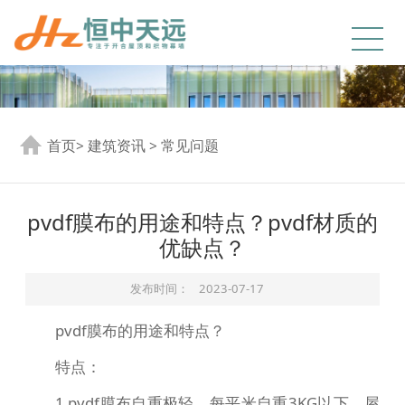
首页
>
建筑资讯
>
常见问题
pvdf膜布的用途和特点？pvdf材质的
优缺点？
发布时间：
2023-07-17
pvdf膜布的用途和特点？
特点：
1.pvdf膜布自重极轻，每平米自重3KG以下，屋