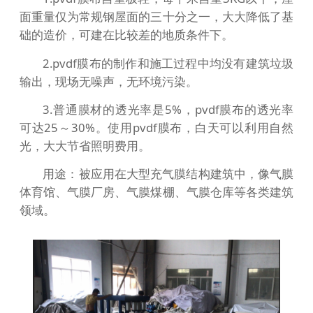
面重量仅为常规钢屋面的三十分之一，大大降低了基
础的造价，可建在比较差的地质条件下。
2.pvdf膜布的制作和施工过程中均没有建筑垃圾
输出，现场无噪声，无环境污染。
3.普通膜材的透光率是5%，pvdf膜布的透光率
可达25～30%。使用pvdf膜布，白天可以利用自然
光，大大节省照明费用。
用途：被应用在大型充气膜结构建筑中，像气膜
体育馆、气膜厂房、气膜煤棚、气膜仓库等各类建筑
领域。