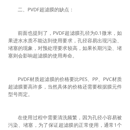
二、PVDF超滤膜的缺点：
前面也提到了，PVDF超滤膜孔径为0.1微米，如
果进水水质不能达到使用要求，孔径容易出现污染、
堵塞的现象，对预处理要求较高，如果长期污染、堵
塞则会影响超滤膜的使用寿命。
PVDF材质超滤膜的价格要比PES、PP、PVC材质
超滤膜要高许多，当然具体的价格还需要根据膜元件
型号而定。
在使用过程中需要清洗频繁，因为孔径小容易被
污染、堵塞，为了保证超滤膜的正常使用，通常1个