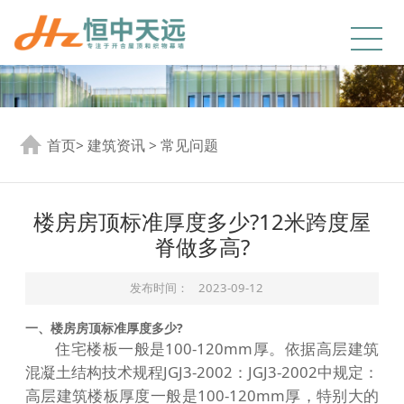
首页
>
建筑资讯
>
常见问题
楼房房顶标准厚度多少?12米跨度屋
脊做多高?
发布时间：
2023-09-12
一、楼房房顶标准厚度多少?
住宅楼板一般是100-120mm厚。依据高层建筑
混凝土结构技术规程JGJ3-2002：JGJ3-2002中规定：
高层建筑楼板厚度一般是100-120mm厚，特别大的