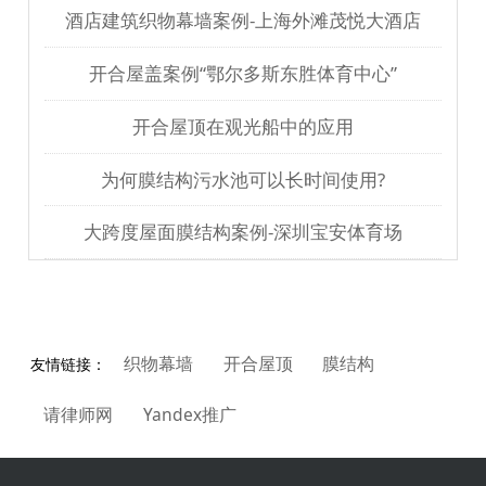
酒店建筑织物幕墙案例-上海外滩茂悦大酒店
开合屋盖案例“鄂尔多斯东胜体育中心”
开合屋顶在观光船中的应用
为何膜结构污水池可以长时间使用?
大跨度屋面膜结构案例-深圳宝安体育场
织物幕墙
开合屋顶
膜结构
友情链接：
请律师网
Yandex推广