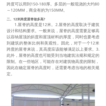
跨度可以用到150-180厚。多层的一般现浇的大约80
～120MM，商业有的为150MM。
二、12米跨度屋脊做多高?
1.屋脊的高度是12米。2.屋脊的高度取决于建筑
设计和结构要求。一般来说，屋脊的高度需要足够高
以容纳屋顶的斜度和屋顶材料的厚度，同时也要考虑
到建筑的整体比例和美观性。因此，对于一个12米
跨度的屋脊来说，其高度应该能够满足以上要求。3.
此外，屋脊的高度也可能受到当地建筑法规和规定的
限制。在一些地区，可能存在对建筑物高度的限制，
因此在确定屋脊的高度时，还需要考虑当地的相关规
定。