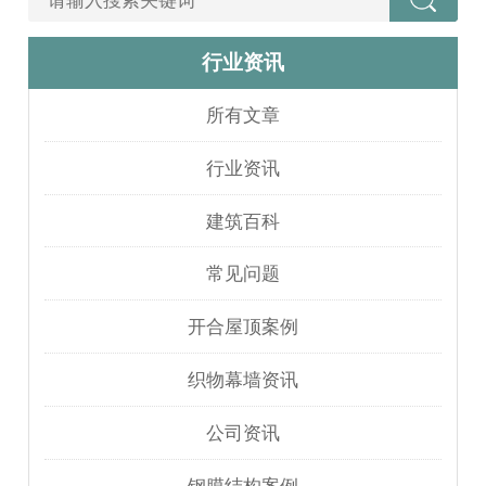
行业资讯
所有文章
行业资讯
建筑百科
常见问题
开合屋顶案例
织物幕墙资讯
公司资讯
钢膜结构案例