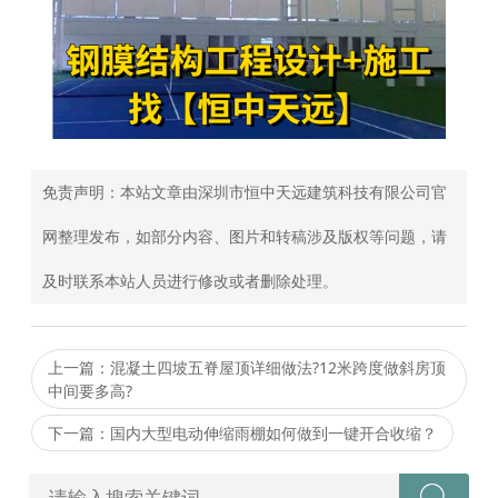
免责声明：本站文章由深圳市恒中天远建筑科技有限公司官
网整理发布，如部分内容、图片和转稿涉及版权等问题，请
及时联系本站人员进行修改或者删除处理。
上一篇：混凝土四坡五脊屋顶详细做法?12米跨度做斜房顶
中间要多高?
下一篇：国内大型电动伸缩雨棚如何做到一键开合收缩？