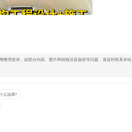
网整理发布，如部分内容、图片和转稿涉及版权等问题，请及时联系本站
什么油漆?