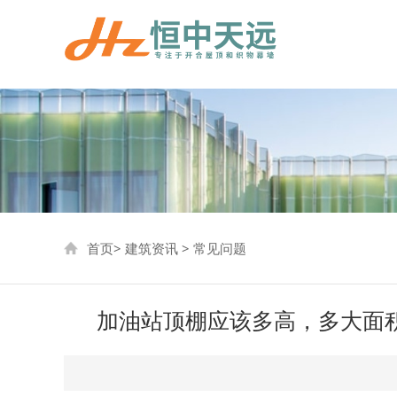
首页
>
建筑资讯
>
常见问题
加油站顶棚应该多高，多大面积