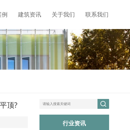
案例
建筑资讯
关于我们
联系我们
平顶?
行业资讯