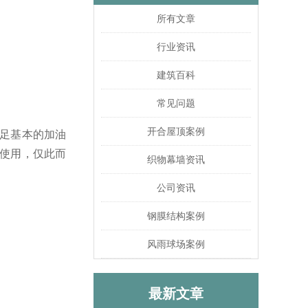
所有文章
行业资讯
建筑百科
常见问题
开合屋顶案例
足基本的加油
使用，仅此而
织物幕墙资讯
公司资讯
钢膜结构案例
风雨球场案例
最新文章