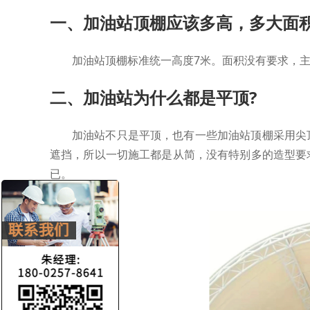
一、加油站顶棚应该多高，多大面积
加油站顶棚标准统一高度7米。面积没有要求，
二、加油站为什么都是平顶?
加油站不只是平顶，也有一些加油站顶棚采用尖
遮挡，所以一切施工都是从简，没有特别多的造型要
已。