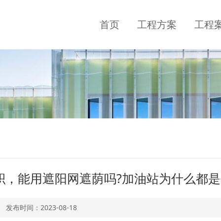
首页
工程方案
工程
，能用遮阳网遮荫吗?加油站为什么都是
发布时间：
2023-08-18