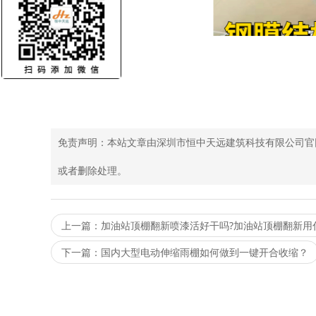
免责声明：本站文章由深圳市恒中天远建筑科技有限公司官
或者删除处理。
上一篇：加油站顶棚翻新喷漆活好干吗?加油站顶棚翻新用
下一篇：国内大型电动伸缩雨棚如何做到一键开合收缩？