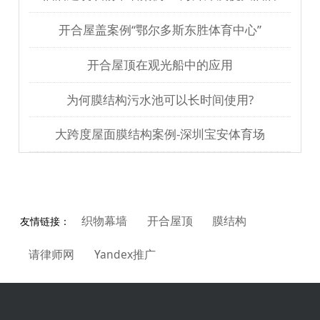
开合屋盖案例“鄂尔多斯东胜体育中心”
开合屋顶在观光船中的应用
为何膜结构污水池可以长时间使用?
大跨度屋面膜结构案例-深圳宝安体育场
织物幕墙
开合屋顶
膜结构
友情链接：
请律师网
Yandex推广