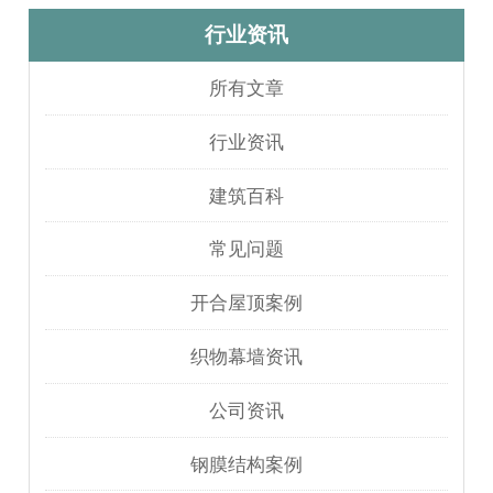
行业资讯
所有文章
行业资讯
建筑百科
常见问题
开合屋顶案例
织物幕墙资讯
公司资讯
钢膜结构案例