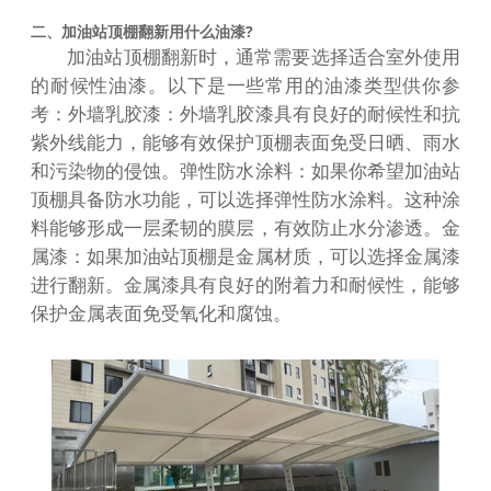
二、加油站顶棚翻新用什么油漆?
加油站顶棚翻新时，通常需要选择适合室外使用
的耐候性油漆。以下是一些常用的油漆类型供你参
考：外墙乳胶漆：外墙乳胶漆具有良好的耐候性和抗
紫外线能力，能够有效保护顶棚表面免受日晒、雨水
和污染物的侵蚀。弹性防水涂料：如果你希望加油站
顶棚具备防水功能，可以选择弹性防水涂料。这种涂
料能够形成一层柔韧的膜层，有效防止水分渗透。金
属漆：如果加油站顶棚是金属材质，可以选择金属漆
进行翻新。金属漆具有良好的附着力和耐候性，能够
保护金属表面免受氧化和腐蚀。