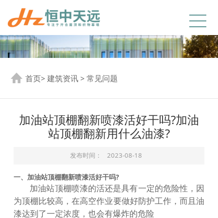
首页
>
建筑资讯
>
常见问题
加油站顶棚翻新喷漆活好干吗?加油
站顶棚翻新用什么油漆?
发布时间：
2023-08-18
一、加油站顶棚翻新喷漆活好干吗?
加油站顶棚喷漆的活还是具有一定的危险性，因
为顶棚比较高，在高空作业要做好防护工作，而且油
漆达到了一定浓度，也会有爆炸的危险