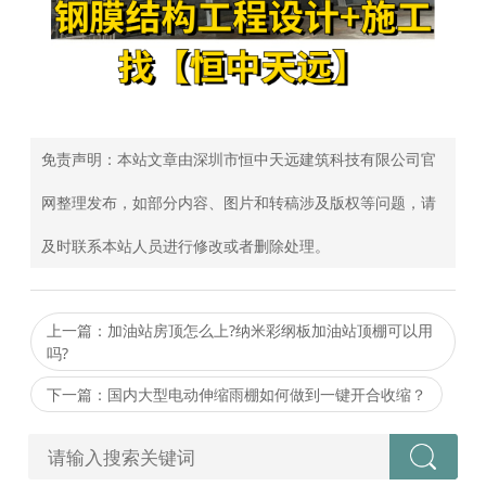
免责声明：本站文章由深圳市恒中天远建筑科技有限公司官
网整理发布，如部分内容、图片和转稿涉及版权等问题，请
及时联系本站人员进行修改或者删除处理。
上一篇：加油站房顶怎么上?纳米彩纲板加油站顶棚可以用
吗?
下一篇：国内大型电动伸缩雨棚如何做到一键开合收缩？