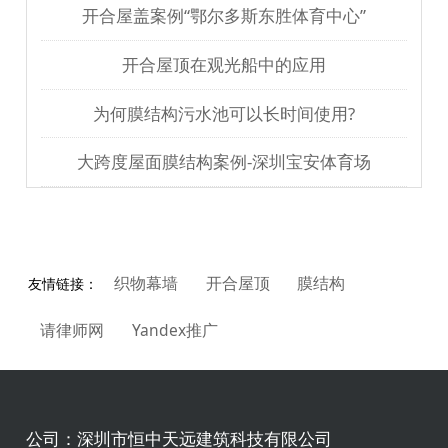
开合屋盖案例“鄂尔多斯东胜体育中心”
开合屋顶在观光船中的应用
为何膜结构污水池可以长时间使用?
大跨度屋面膜结构案例-深圳宝安体育场
织物幕墙
开合屋顶
膜结构
友情链接：
请律师网
Yandex推广
公司：
深圳市恒中天远建筑科技有限公司