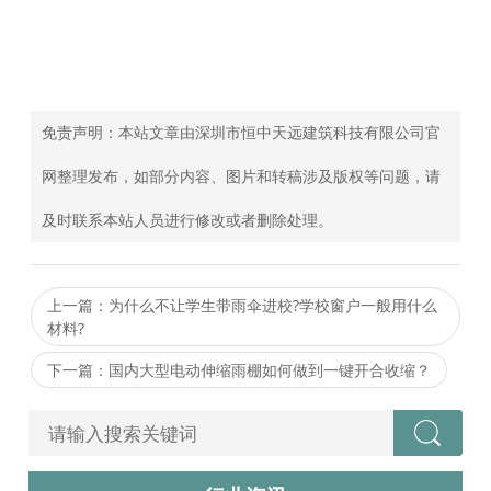
免责声明：本站文章由深圳市恒中天远建筑科技有限公司官
网整理发布，如部分内容、图片和转稿涉及版权等问题，请
及时联系本站人员进行修改或者删除处理。
上一篇：为什么不让学生带雨伞进校?学校窗户一般用什么
材料?
下一篇：国内大型电动伸缩雨棚如何做到一键开合收缩？