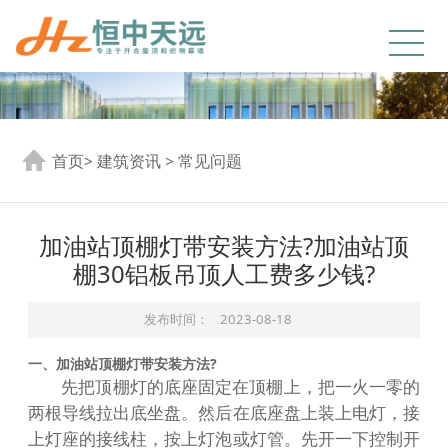
首页
>
建筑资讯
>
常见问题
加油站顶棚灯带安装方法?加油站顶
棚30铝板吊顶人工费多少钱?
发布时间：
2023-08-18
一、加油站顶棚灯带安装方法?
先把顶棚灯的底座固定在顶棚上，把一火一零的
两根导线拉出底坐盘。然后在底座盘上装上电灯，接
上灯座的接线柱，按上灯泡或灯管。先开一下控制开