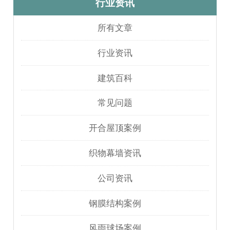
行业资讯
所有文章
行业资讯
建筑百科
常见问题
开合屋顶案例
织物幕墙资讯
公司资讯
钢膜结构案例
风雨球场案例