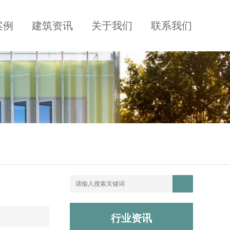
案例
建筑资讯
关于我们
联系我们
行业资讯