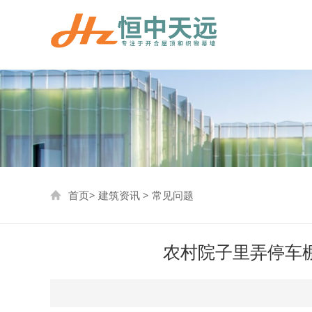
首页
>
建筑资讯
>
常见问题
农村院子里弄停车