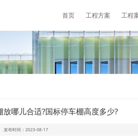
首页
工程方案
工程
棚放哪儿合适?国标停车棚高度多少?
发布时间：
2023-08-17