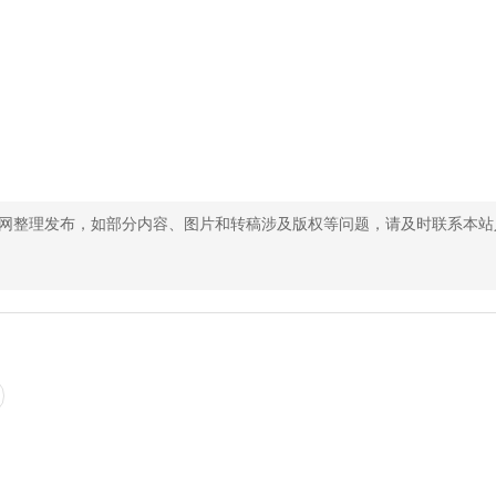
网整理发布，如部分内容、图片和转稿涉及版权等问题，请及时联系本站