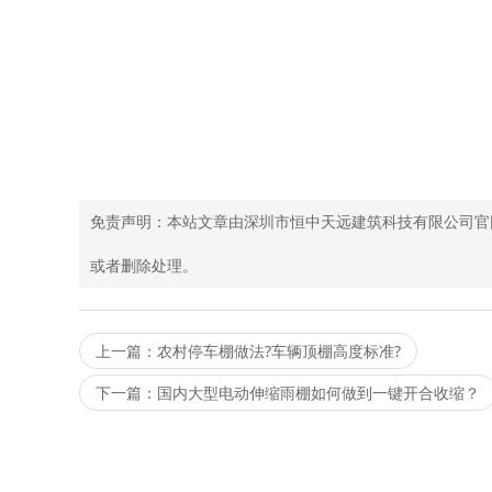
免责声明：本站文章由深圳市恒中天远建筑科技有限公司官
或者删除处理。
上一篇：农村停车棚做法?车辆顶棚高度标准?
下一篇：国内大型电动伸缩雨棚如何做到一键开合收缩？