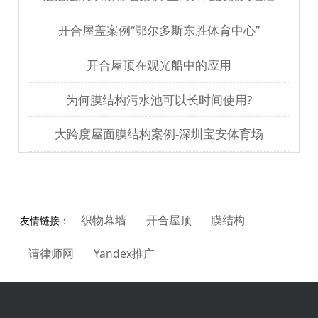
开合屋盖案例“鄂尔多斯东胜体育中心”
开合屋顶在观光船中的应用
为何膜结构污水池可以长时间使用?
大跨度屋面膜结构案例-深圳宝安体育场
织物幕墙
开合屋顶
膜结构
友情链接：
请律师网
Yandex推广