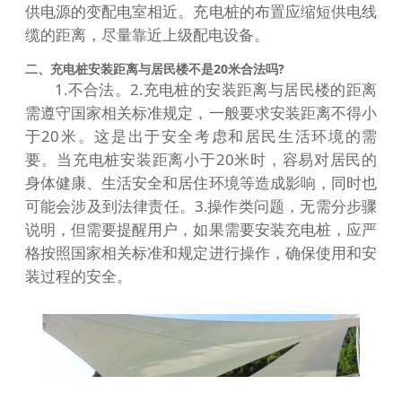
供电源的变配电室相近。充电桩的布置应缩短供电线
缆的距离，尽量靠近上级配电设备。
二、充电桩安装距离与居民楼不是20米合法吗?
1.不合法。2.充电桩的安装距离与居民楼的距离
需遵守国家相关标准规定，一般要求安装距离不得小
于20米。这是出于安全考虑和居民生活环境的需
要。当充电桩安装距离小于20米时，容易对居民的
身体健康、生活安全和居住环境等造成影响，同时也
可能会涉及到法律责任。3.操作类问题，无需分步骤
说明，但需要提醒用户，如果需要安装充电桩，应严
格按照国家相关标准和规定进行操作，确保使用和安
装过程的安全。