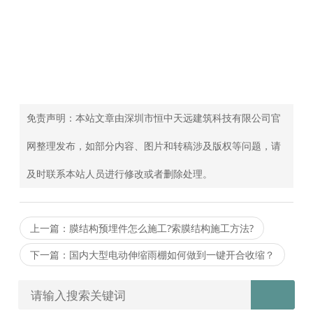
免责声明：本站文章由深圳市恒中天远建筑科技有限公司官
网整理发布，如部分内容、图片和转稿涉及版权等问题，请
及时联系本站人员进行修改或者删除处理。
上一篇：膜结构预埋件怎么施工?索膜结构施工方法?
下一篇：国内大型电动伸缩雨棚如何做到一键开合收缩？