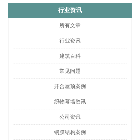
行业资讯
所有文章
行业资讯
建筑百科
常见问题
开合屋顶案例
织物幕墙资讯
公司资讯
钢膜结构案例