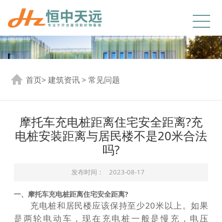
首页
>
建筑资讯
>
常见问题
摩托车充电桩距离住宅安全距离?充
电桩安装距离与居民楼不是20米合法
吗?
发布时间：
2023-08-17
一、摩托车充电桩距离住宅安全距离?
充电桩和居民楼应该保持至少20米以上。如果
是两轮电动车，现在充电桩一般是慢充，电压