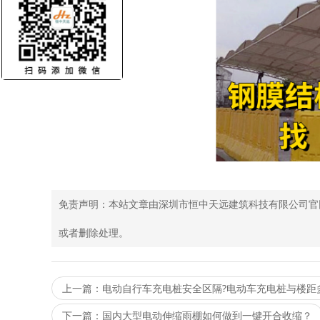
免责声明：本站文章由深圳市恒中天远建筑科技有限公司官
或者删除处理。
上一篇：电动自行车充电桩安全区隔?电动车充电桩与楼距
下一篇：国内大型电动伸缩雨棚如何做到一键开合收缩？