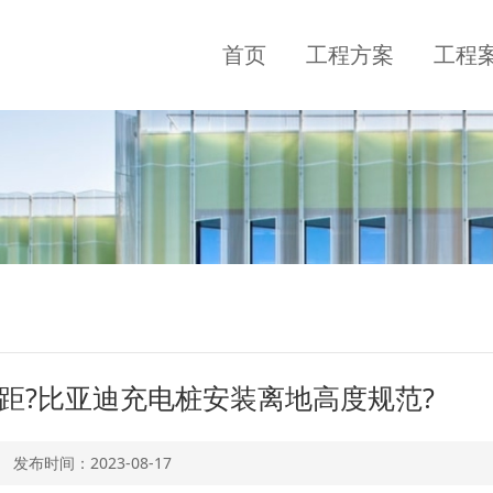
首页
工程方案
工程
距?比亚迪充电桩安装离地高度规范?
发布时间：
2023-08-17