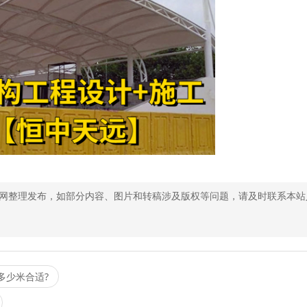
网整理发布，如部分内容、图片和转稿涉及版权等问题，请及时联系本站
多少米合适?