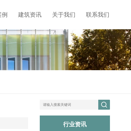
案例
建筑资讯
关于我们
联系我们
行业资讯