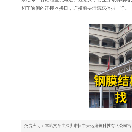
和车辆侧的连接器接口，连接前要清洁或擦拭干净。
免责声明：本站文章由深圳市恒中天远建筑科技有限公司官