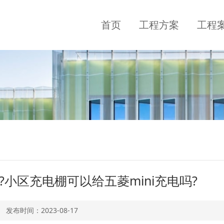
首页
工程方案
工程
小区充电棚可以给五菱mini充电吗?
发布时间：
2023-08-17