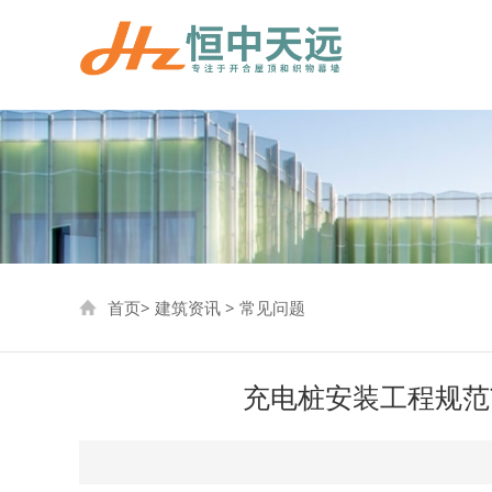
首页
>
建筑资讯
>
常见问题
充电桩安装工程规范?