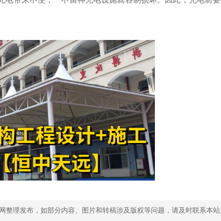
网整理发布，如部分内容、图片和转稿涉及版权等问题，请及时联系本站