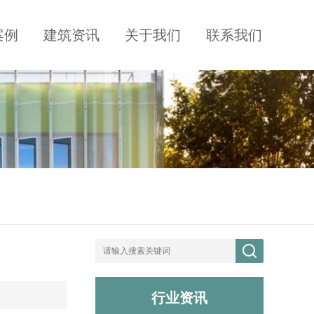
案例
建筑资讯
关于我们
联系我们
行业资讯