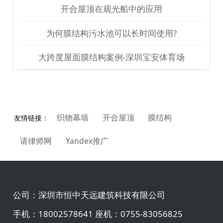
开合屋顶在观光船中的应用
为何膜结构污水池可以长时间使用?
大跨度屋面膜结构案例-深圳宝安体育场
织物幕墙
开合屋顶
膜结构
友情链接：
请律师网
Yandex推广
公司：
深圳市恒中天远建筑科技有限公司
手机：
18002578641 座机：0755-83056825