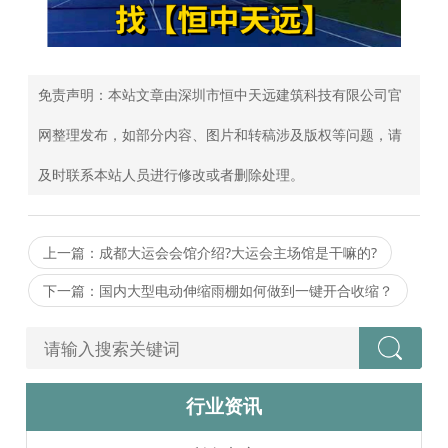
免责声明：本站文章由深圳市恒中天远建筑科技有限公司官
网整理发布，如部分内容、图片和转稿涉及版权等问题，请
及时联系本站人员进行修改或者删除处理。
上一篇：成都大运会会馆介绍?大运会主场馆是干嘛的?
下一篇：国内大型电动伸缩雨棚如何做到一键开合收缩？
行业资讯