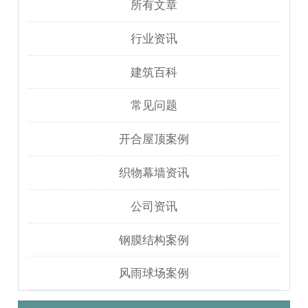
所有文章
行业资讯
建筑百科
常见问题
开合屋顶案例
织物幕墙资讯
公司资讯
钢膜结构案例
风雨球场案例