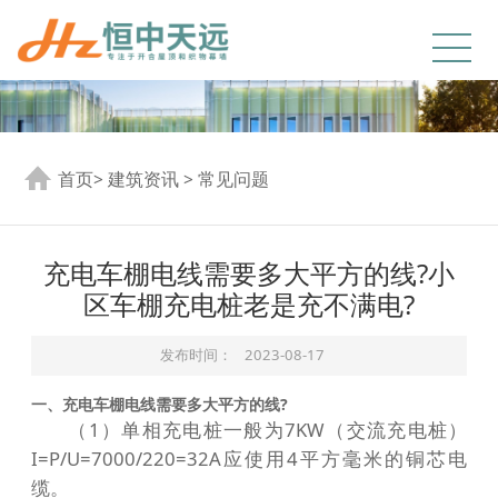
首页
>
建筑资讯
>
常见问题
充电车棚电线需要多大平方的线?小
区车棚充电桩老是充不满电?
发布时间：
2023-08-17
一、充电车棚电线需要多大平方的线?
（1）单相充电桩一般为7KW（交流充电桩）
I=P/U=7000/220=32A应使用4平方毫米的铜芯电
缆。