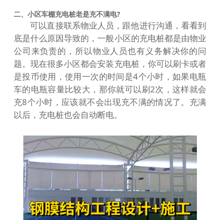
二、小区车棚充电桩老是充不满电?
可以直接联系物业人员，跟他进行沟通，看看到
底是什么原因导致的，一般小区的充电桩都是由物业
公司来负责的，所以物业人员也有义务解决你的问
题。现在很多小区都会安装充电桩，你可以刷卡或者
是投币使用，使用一次的时间是4个小时，如果电瓶
车的电瓶容量比较大，那你就可以刷2次，这样就会
充8个小时，应该就不会出现充不满的情况了。充满
以后，充电桩也会自动断电。