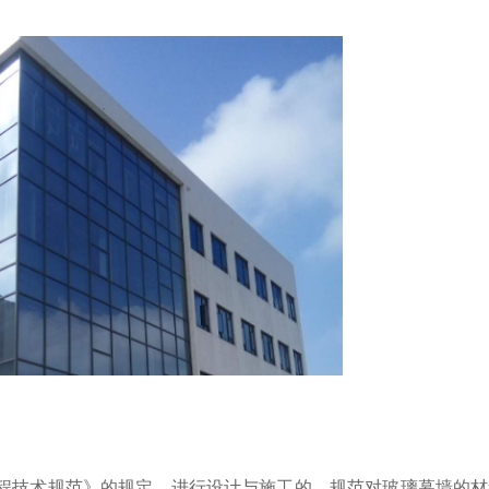
程技术规范》的规定，进行设计与施工的。规范对玻璃幕墙的材