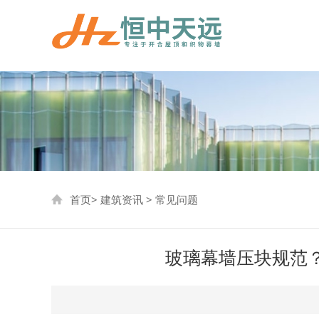
首页
>
建筑资讯
>
常见问题
玻璃幕墙压块规范