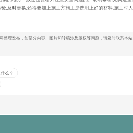
检验,及时更换,还得要加上施工方施工是选用上好的材料,施工时
网整理发布，如部分内容、图片和转稿涉及版权等问题，请及时联系本站
是什么？