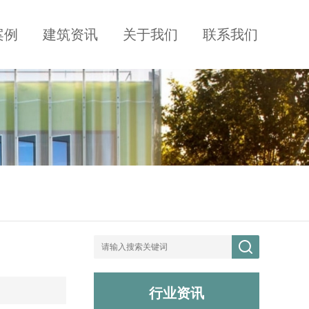
案例
建筑资讯
关于我们
联系我们
行业资讯