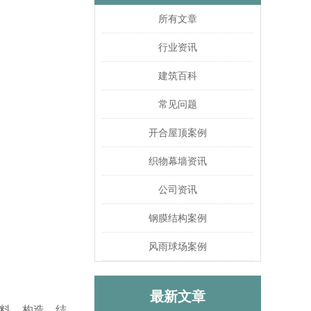
所有文章
行业资讯
建筑百科
常见问题
开合屋顶案例
织物幕墙资讯
公司资讯
钢膜结构案例
风雨球场案例
最新文章
料，构造，结