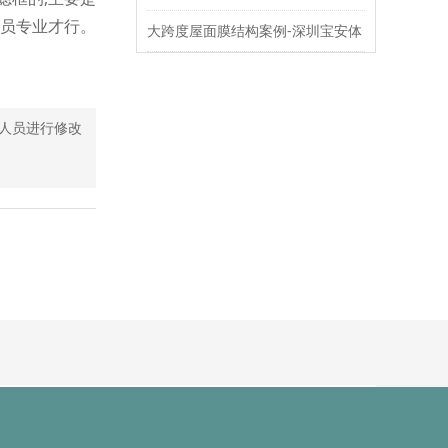
人员专业才行。
大跨度屋面膜结构案例-深圳宝安体
育场
人员进行修改