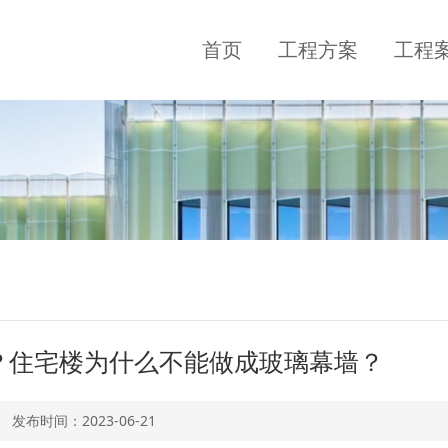
首页
工程方案
工程
？住宅楼为什么不能做成玻璃幕墙？
发布时间：
2023-06-21