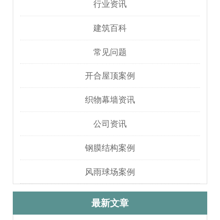
行业资讯
建筑百科
常见问题
开合屋顶案例
织物幕墙资讯
公司资讯
钢膜结构案例
风雨球场案例
最新文章