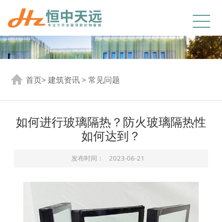
首页
>
建筑资讯
>
常见问题
如何进行玻璃隔热？防火玻璃隔热性
如何达到？
发布时间：
2023-06-21