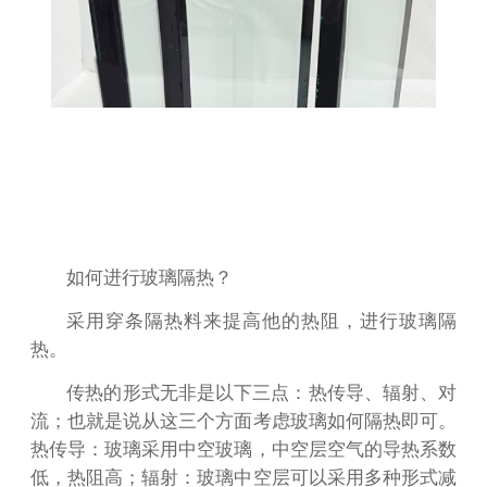
如何进行玻璃隔热？
采用穿条隔热料来提高他的热阻，进行玻璃隔
热。
传热的形式无非是以下三点：热传导、辐射、对
流；也就是说从这三个方面考虑玻璃如何隔热即可。
热传导：玻璃采用中空玻璃，中空层空气的导热系数
低，热阻高；辐射：玻璃中空层可以采用多种形式减