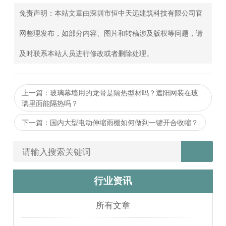
免责声明：本站文章由深圳市恒中天远建筑科技有限公司官
网整理发布，如部分内容、图片和转稿涉及版权等问题，请
及时联系本站人员进行修改或者删除处理。
上一篇：玻璃幕墙用的龙骨是隔热型材吗？遮阳网装在玻
璃里面能隔热吗？
下一篇：国内大型电动伸缩雨棚如何做到一键开合收缩？
行业资讯
所有文章