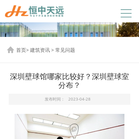
首页
>
建筑资讯
>
常见问题
深圳壁球馆哪家比较好？深圳壁球室
分布？
发布时间：
2023-04-28