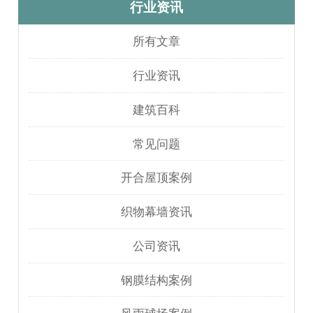
行业资讯
所有文章
行业资讯
建筑百科
常见问题
开合屋顶案例
织物幕墙资讯
公司资讯
钢膜结构案例