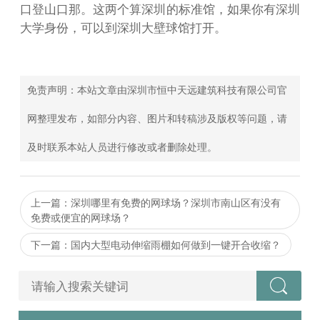
口登山口那。这两个算深圳的标准馆，如果你有深圳
大学身份，可以到深圳大壁球馆打开。
免责声明：本站文章由深圳市恒中天远建筑科技有限公司官
网整理发布，如部分内容、图片和转稿涉及版权等问题，请
及时联系本站人员进行修改或者删除处理。
上一篇：深圳哪里有免费的网球场？深圳市南山区有没有
免费或便宜的网球场？
下一篇：国内大型电动伸缩雨棚如何做到一键开合收缩？