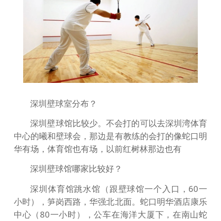
深圳壁球室分布？
深圳壁球馆比较少。不会打的可以去深圳湾体育
中心的曦和壁球会，那边是有教练的会打的像蛇口明
华有场，体育馆也有场，以前红树林那边也有
深圳壁球馆哪家比较好？
深圳体育馆跳水馆（跟壁球馆一个入口，60一
小时），笋岗西路，华强北北面。蛇口明华酒店康乐
中心（80一小时），公车在海洋大厦下，在南山蛇