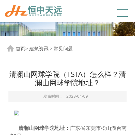
首页
>
建筑资讯
>
常见问题
清澜山网球学院（TSTA）怎么样？清
澜山网球学院地址？
发布时间：
2023-04-09
清澜山网球学院地址：
广东省东莞市松山湖台南