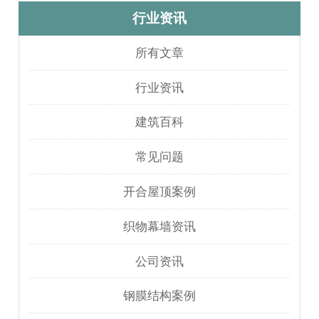
行业资讯
所有文章
行业资讯
建筑百科
常见问题
开合屋顶案例
织物幕墙资讯
公司资讯
钢膜结构案例