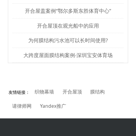
开合屋盖案例“鄂尔多斯东胜体育中心”
开合屋顶在观光船中的应用
为何膜结构污水池可以长时间使用?
大跨度屋面膜结构案例-深圳宝安体育场
织物幕墙
开合屋顶
膜结构
友情链接：
请律师网
Yandex推广