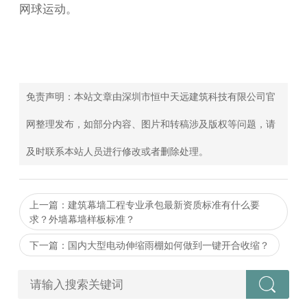
网球运动。
免责声明：本站文章由深圳市恒中天远建筑科技有限公司官
网整理发布，如部分内容、图片和转稿涉及版权等问题，请
及时联系本站人员进行修改或者删除处理。
上一篇：建筑幕墙工程专业承包最新资质标准有什么要
求？外墙幕墙样板标准？
下一篇：国内大型电动伸缩雨棚如何做到一键开合收缩？