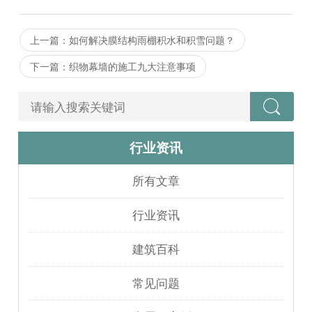
上一篇：如何解决膜结构雨棚积水和积雪问题？
下一篇：织物幕墙的施工九大注意事项
行业资讯
所有文章
行业资讯
建筑百科
常见问题