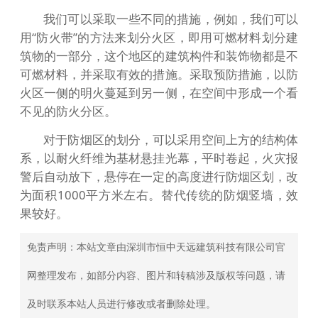
我们可以采取一些不同的措施，例如，我们可以
用“防火带”的方法来划分火区，即用可燃材料划分建
筑物的一部分，这个地区的建筑构件和装饰物都是不
可燃材料，并采取有效的措施。采取预防措施，以防
火区一侧的明火蔓延到另一侧，在空间中形成一个看
不见的防火分区。
对于防烟区的划分，可以采用空间上方的结构体
系，以耐火纤维为基材悬挂光幕，平时卷起，火灾报
警后自动放下，悬停在一定的高度进行防烟区划，改
为面积1000平方米左右。替代传统的防烟竖墙，效
果较好。
免责声明：本站文章由深圳市恒中天远建筑科技有限公司官
网整理发布，如部分内容、图片和转稿涉及版权等问题，请
及时联系本站人员进行修改或者删除处理。