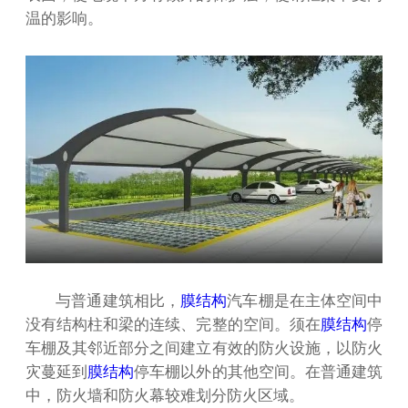
温的影响。
与普通建筑相比，
膜结构
汽车棚是在主体空间中
没有结构柱和梁的连续、完整的空间。须在
膜结构
停
车棚及其邻近部分之间建立有效的防火设施，以防火
灾蔓延到
膜结构
停车棚以外的其他空间。在普通建筑
中，防火墙和防火幕较难划分防火区域。