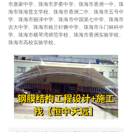
市唐家中学、珠海市罗衢中学、珠海市香洲一中、珠
海市珠海普文学校、珠海市香洲二中、珠海市五号中
学、珠海市丽泽中学、珠海市中国第七中学、珠海市
吉大中学、珠海市格兰针狮中学、珠海市斗门林科中
学、珠海市横琴湾师范学校、珠海市香洲实验学校、
珠海市高校实验学校。