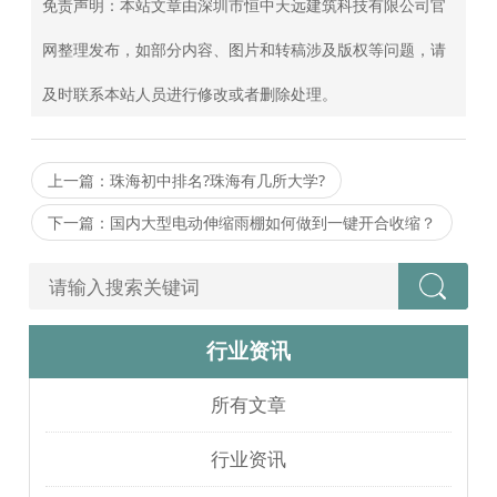
免责声明：本站文章由深圳市恒中天远建筑科技有限公司官
网整理发布，如部分内容、图片和转稿涉及版权等问题，请
及时联系本站人员进行修改或者删除处理。
上一篇：珠海初中排名?珠海有几所大学?
下一篇：国内大型电动伸缩雨棚如何做到一键开合收缩？
行业资讯
所有文章
行业资讯