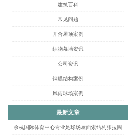
建筑百科
常见问题
开合屋顶案例
织物幕墙资讯
公司资讯
钢膜结构案例
风雨球场案例
最新文章
余杭国际体育中心专业足球场屋面索结构张拉圆