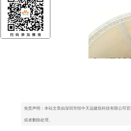
免责声明：本站文章由深圳市恒中天远建筑科技有限公司官
或者删除处理。