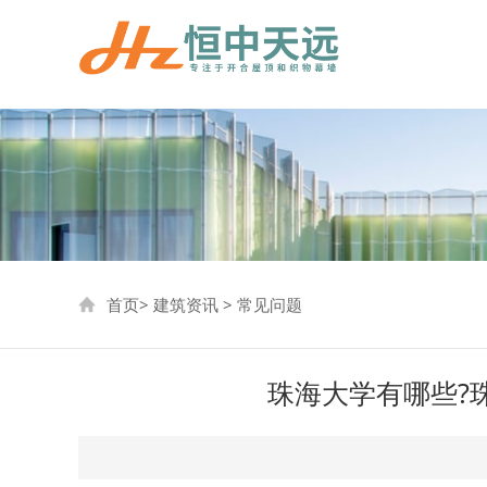
首页
>
建筑资讯
>
常见问题
珠海大学有哪些?