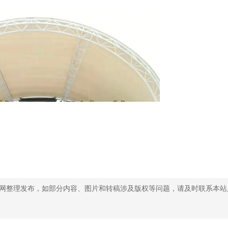
网整理发布，如部分内容、图片和转稿涉及版权等问题，请及时联系本站