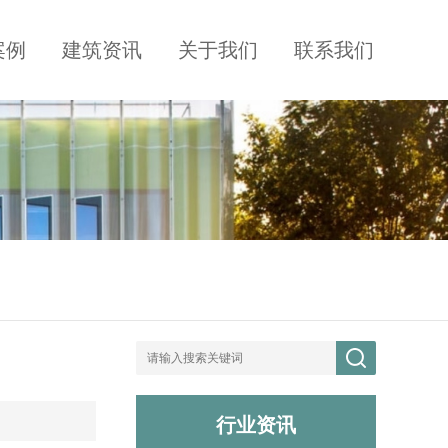
案例
建筑资讯
关于我们
联系我们
行业资讯