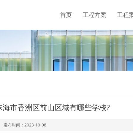
首页
工程方案
工程
珠海市香洲区前山区域有哪些学校?
发布时间：
2023-10-08