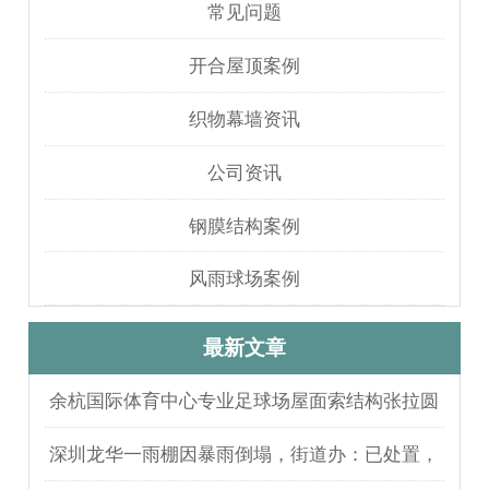
常见问题
开合屋顶案例
织物幕墙资讯
公司资讯
钢膜结构案例
风雨球场案例
最新文章
余杭国际体育中心专业足球场屋面索结构张拉圆
满完成
深圳龙华一雨棚因暴雨倒塌，街道办：已处置，