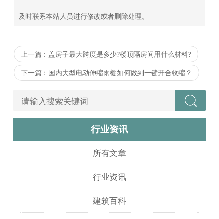
及时联系本站人员进行修改或者删除处理。
上一篇：盖房子最大跨度是多少?楼顶隔房间用什么材料?
下一篇：国内大型电动伸缩雨棚如何做到一键开合收缩？
行业资讯
所有文章
行业资讯
建筑百科