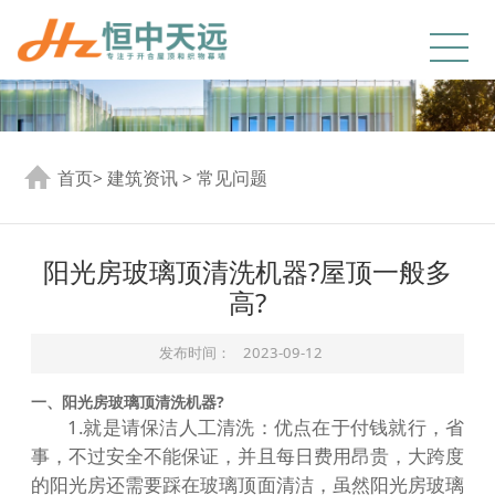
首页
>
建筑资讯
>
常见问题
阳光房玻璃顶清洗机器?屋顶一般多
高?
发布时间：
2023-09-12
一、阳光房玻璃顶清洗机器?
1.就是请保洁人工清洗：优点在于付钱就行，省
事，不过安全不能保证，并且每日费用昂贵，大跨度
的阳光房还需要踩在玻璃顶面清洁，虽然阳光房玻璃