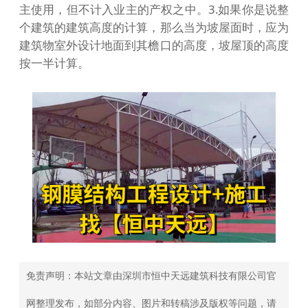
主使用，但不计入业主的产权之中。3.如果你是说整
个建筑的建筑高度的计算，那么当为坡屋面时，应为
建筑物室外设计地面到其檐口的高度，坡屋顶的高度
按一半计算。
免责声明：本站文章由深圳市恒中天远建筑科技有限公司官
网整理发布，如部分内容、图片和转稿涉及版权等问题，请