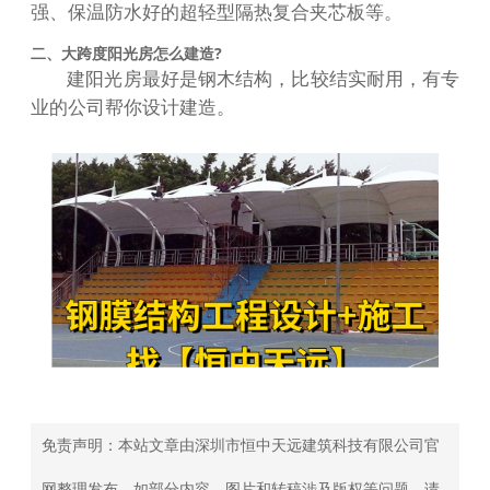
强、保温防水好的超轻型隔热复合夹芯板等。
二、大跨度阳光房怎么建造?
建阳光房最好是钢木结构，比较结实耐用，有专
业的公司帮你设计建造。
免责声明：本站文章由深圳市恒中天远建筑科技有限公司官
网整理发布，如部分内容、图片和转稿涉及版权等问题，请