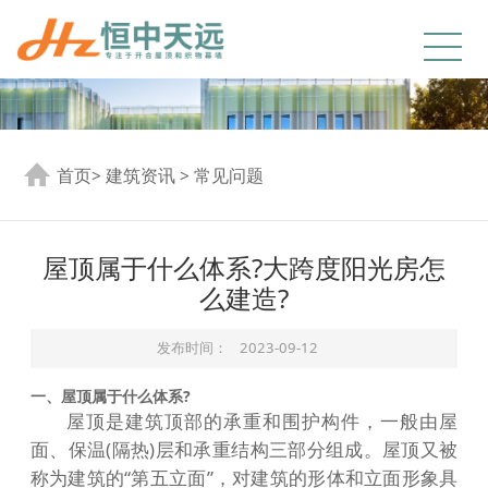
首页
>
建筑资讯
>
常见问题
屋顶属于什么体系?大跨度阳光房怎
么建造?
发布时间：
2023-09-12
一、屋顶属于什么体系?
屋顶是建筑顶部的承重和围护构件，一般由屋
面、保温(隔热)层和承重结构三部分组成。屋顶又被
称为建筑的“第五立面”，对建筑的形体和立面形象具