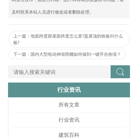
及时联系本站人员进行修改或者删除处理。
上一篇：地面跨度跟屋面跨度怎么算?盖屋顶的铁板叫什么
板?
下一篇：国内大型电动伸缩雨棚如何做到一键开合收缩？
行业资讯
所有文章
行业资讯
建筑百科