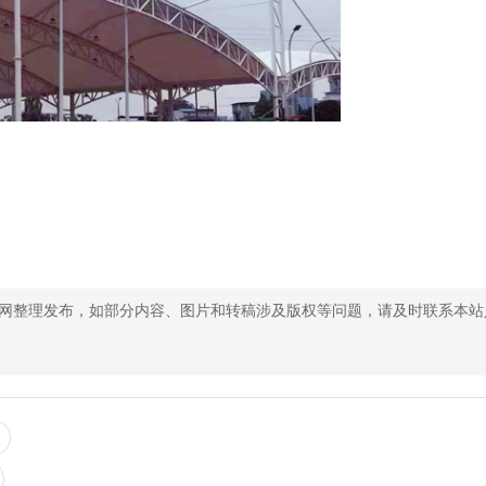
网整理发布，如部分内容、图片和转稿涉及版权等问题，请及时联系本站