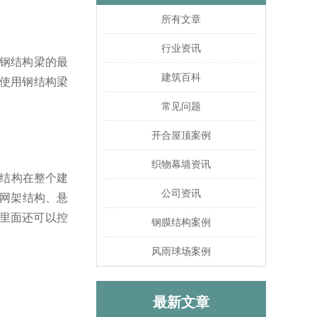
所有文章
行业资讯
，钢结构梁的最
建筑百科
果使用钢结构梁
常见问题
开合屋顶案例
织物幕墙资讯
顶结构在整个建
公司资讯
网架结构、悬
里面还可以控
钢膜结构案例
风雨球场案例
最新文章