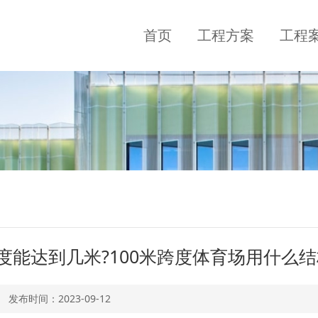
首页
工程方案
工程
度能达到几米?100米跨度体育场用什么结
发布时间：
2023-09-12