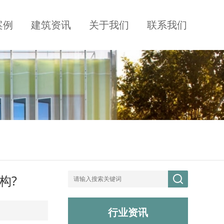
案例
建筑资讯
关于我们
联系我们
构?
行业资讯