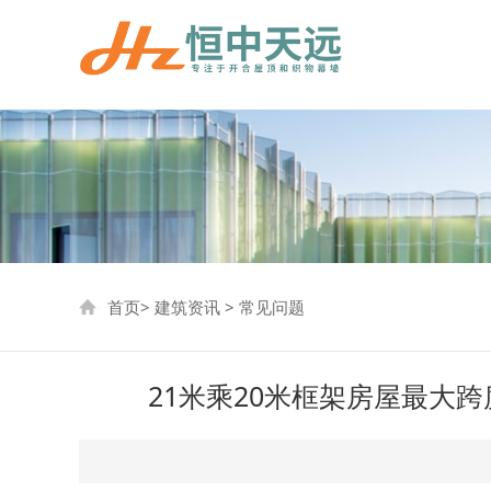
首页
>
建筑资讯
>
常见问题
21米乘20米框架房屋最大跨