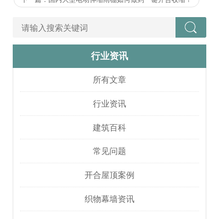
行业资讯
所有文章
行业资讯
建筑百科
常见问题
开合屋顶案例
织物幕墙资讯