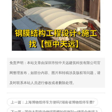
免责声明：本站文章由深圳市恒中天远建筑科技有限公司官
网整理发布，如部分内容、图片和转稿涉及版权等问题，请
及时联系本站人员进行修改或者删除处理。
上一篇：上海博物馆停车方便吗?湖南省博物馆停车费?
下一篇：国内大型电动伸缩雨棚如何做到一键开合收缩？