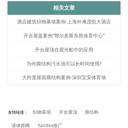
多久？
相关文章
酒店建筑织物幕墙案例-上海外滩茂悦大酒店
开合屋盖案例“鄂尔多斯东胜体育中心”
开合屋顶在观光船中的应用
为何膜结构污水池可以长时间使用?
大跨度屋面膜结构案例-深圳宝安体育场
织物幕墙
开合屋顶
膜结构
友情链接：
请律师网
Yandex推广