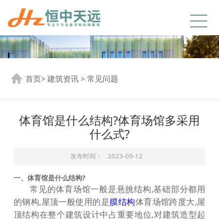
首页
>
建筑资讯
>
常见问题
体育馆是什么结构?体育场馆多采用
什么式?
发布时间：
2023-09-12
一、体育馆是什么结构?
常见的体育场馆一般是悬挑结构,基础部分都用
的钢构,屋顶一般使用的是
膜结构
体育场馆跨度大,屋
顶结构在整个建筑设计中占重要地位,对建筑造型起