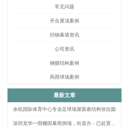
常见问题
开合屋顶案例
织物幕墙资讯
公司资讯
钢膜结构案例
风雨球场案例
最新文章
余杭国际体育中心专业足球场屋面索结构张拉圆
满完成
深圳龙华一雨棚因暴雨倒塌，街道办：已处置，