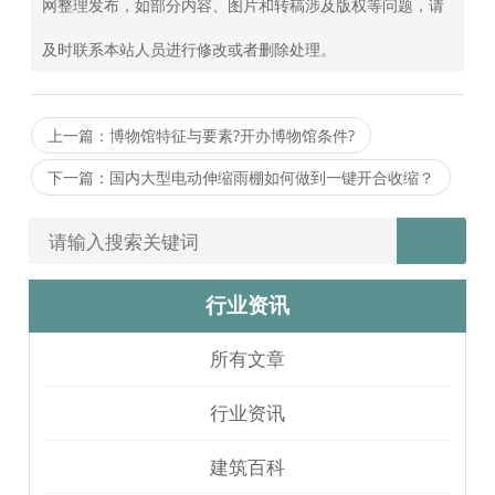
网整理发布，如部分内容、图片和转稿涉及版权等问题，请
及时联系本站人员进行修改或者删除处理。
上一篇：博物馆特征与要素?开办博物馆条件?
下一篇：国内大型电动伸缩雨棚如何做到一键开合收缩？
行业资讯
所有文章
行业资讯
建筑百科