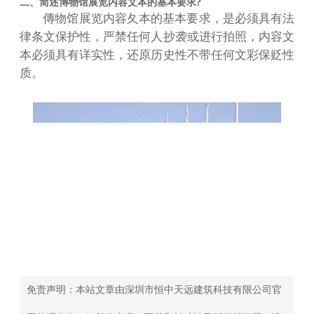
二、简述博物馆展览内容文本的基本要求?
傳物馆展览内容夂本的基本要求，是必须具有法
律条文保护性，严禁任何人抄袭或进行拍照，内容文
本必须具有详实性，还原历史性不带任何文彩保贬性
质。
免责声明：本站文章由深圳市恒中天远建筑科技有限公司官