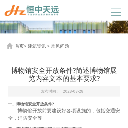
首页
>
建筑资讯
>
常见问题
博物馆安全开放条件?简述博物馆展
览内容文本的基本要求?
发布时间：
2023-08-28
一、博物馆安全开放条件?
博物馆开放前要建设好各项设施的，包括交通安
全，消防安全等