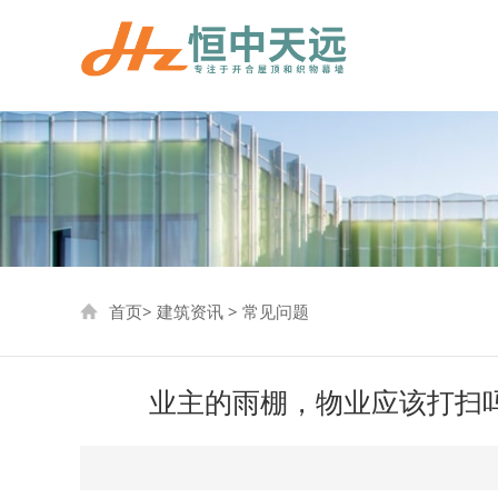
首页
>
建筑资讯
>
常见问题
业主的雨棚，物业应该打扫吗