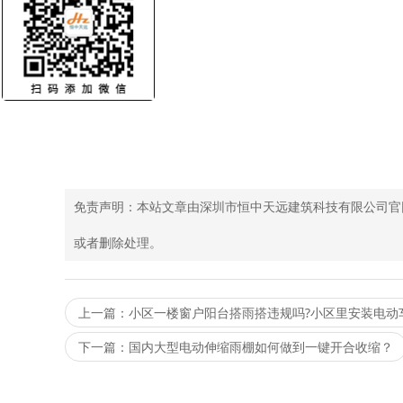
免责声明：本站文章由深圳市恒中天远建筑科技有限公司官
或者删除处理。
上一篇：小区一楼窗户阳台搭雨搭违规吗?小区里安装电动
下一篇：国内大型电动伸缩雨棚如何做到一键开合收缩？