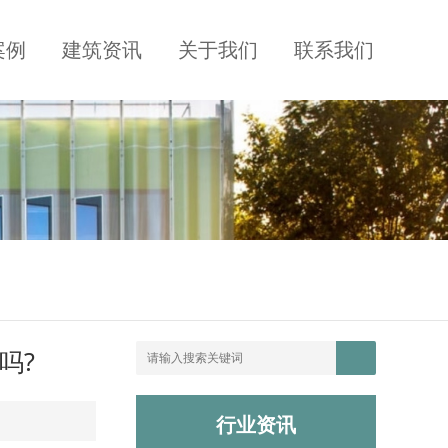
案例
建筑资讯
关于我们
联系我们
吗?
行业资讯