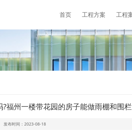
首页
工程方案
工程
?福州一楼带花园的房子能做雨棚和围栏
发布时间：
2023-08-18