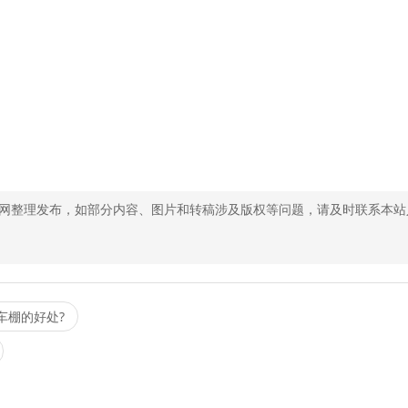
网整理发布，如部分内容、图片和转稿涉及版权等问题，请及时联系本站
车棚的好处?