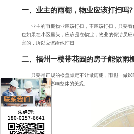
一、业主的雨棚，物业应该打扫吗?
业主的雨棚物业应该打扫，不应该打扫，只要看
也如果在小区里头，应该是在物业，物业的保洁员应
害的，所以应该给他打扫
二、福州一楼带花园的房子能做雨棚
只要是正规的楼盘肯定不让做雨棚，雨棚一做影
主要是怕做了影响整体的美观。