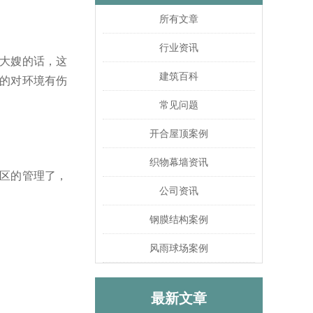
所有文章
行业资讯
大嫂的话，这
建筑百科
的对环境有伤
常见问题
开合屋顶案例
织物幕墙资讯
区的管理了，
公司资讯
钢膜结构案例
风雨球场案例
最新文章