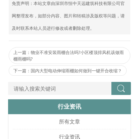
免责声明：本站文章由深圳市恒中天远建筑科技有限公司官
网整理发布，如部分内容、图片和转稿涉及版权等问题，请
及时联系本站人员进行修改或者删除处理。
上一篇：物业不准安装雨棚合法吗?小区楼顶排风机该做雨
棚雨棚吗?
下一篇：国内大型电动伸缩雨棚如何做到一键开合收缩？
行业资讯
所有文章
行业资讯