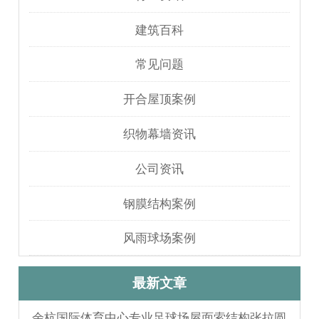
建筑百科
常见问题
开合屋顶案例
织物幕墙资讯
公司资讯
钢膜结构案例
风雨球场案例
最新文章
余杭国际体育中心专业足球场屋面索结构张拉圆