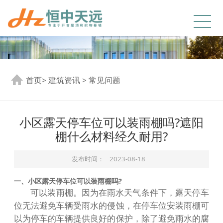
首页
>
建筑资讯
>
常见问题
小区露天停车位可以装雨棚吗?遮阳
棚什么材料经久耐用?
发布时间：
2023-08-18
一、小区露天停车位可以装雨棚吗?
可以装雨棚。因为在雨水天气条件下，露天停车
位无法避免车辆受雨水的侵蚀，在停车位安装雨棚可
以为停车的车辆提供良好的保护，除了避免雨水的腐