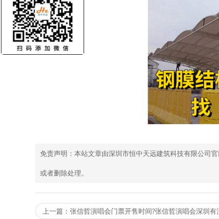
免责声明：本站文章由深圳市恒中天远建筑科技有限公司官
或者删除处理。
上一篇：张信哲演唱会门票开售时间?张信哲演唱会深圳有