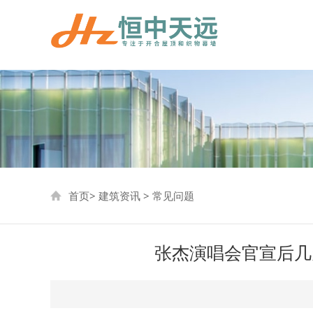
首页
>
建筑资讯
>
常见问题
张杰演唱会官宣后几