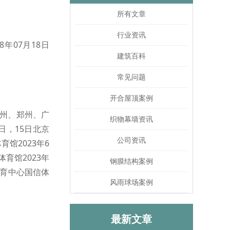
所有文章
行业资讯
年07月18日
建筑百科
常见问题
开合屋顶案例
州、郑州、广
织物幕墙资讯
4日，15日北京
公司资讯
育馆2023年6
育馆2023年
钢膜结构案例
体育中心国信体
风雨球场案例
最新文章