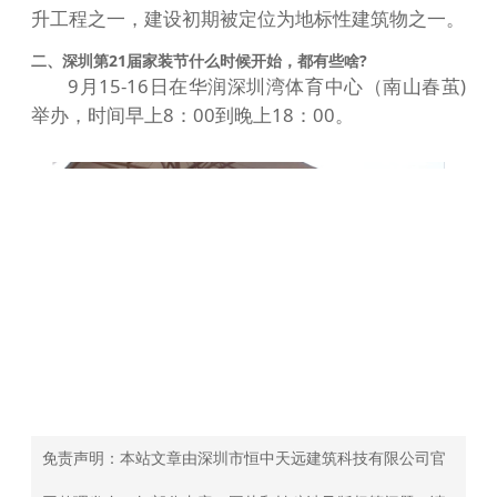
升工程之一，建设初期被定位为地标性建筑物之一。
二、深圳第21届家装节什么时候开始，都有些啥?
9月15-16日在华润深圳湾体育中心（南山春茧)
举办，时间早上8：00到晚上18：00。
免责声明：本站文章由深圳市恒中天远建筑科技有限公司官