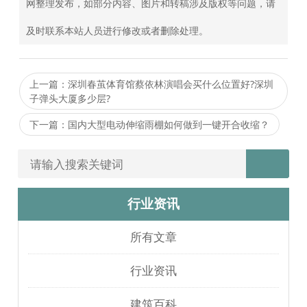
网整理发布，如部分内容、图片和转稿涉及版权等问题，请
及时联系本站人员进行修改或者删除处理。
上一篇：深圳春茧体育馆蔡依林演唱会买什么位置好?深圳
子弹头大厦多少层?
下一篇：国内大型电动伸缩雨棚如何做到一键开合收缩？
行业资讯
所有文章
行业资讯
建筑百科