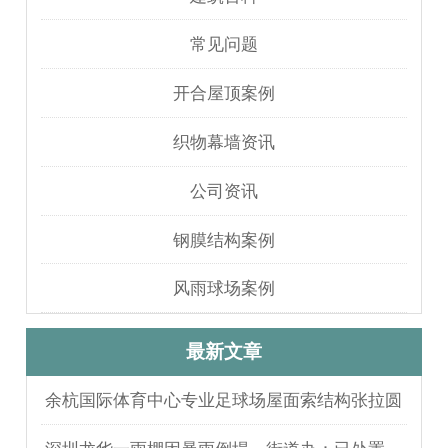
常见问题
开合屋顶案例
织物幕墙资讯
公司资讯
钢膜结构案例
风雨球场案例
最新文章
余杭国际体育中心专业足球场屋面索结构张拉圆
满完成