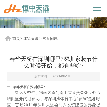
首页
>
建筑资讯
>
常见问题
春华天桥在深圳哪里?深圳家装节什
么时候开始，都有些啥?
发布时间：
2023-08-18
一、春华天桥在深圳哪里?
春花天桥位于深南大道与南山大道交会处，外形
酷似盛开的迎春花，与深圳湾体育中心“春茧”遥相呼
应。它是2011年深圳大运会前夕投资建设的形象提