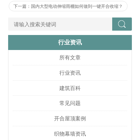
下一篇：国内大型电动伸缩雨棚如何做到一键开合收缩？
行业资讯
所有文章
行业资讯
建筑百科
常见问题
开合屋顶案例
织物幕墙资讯