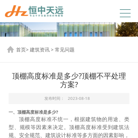
首页
>
建筑资讯
>
常见问题
顶棚高度标准是多少?顶棚不平处理
方案?
发布时间：
2023-08-18
一、顶棚高度标准是多少?
顶棚高度标准不统一，根据建筑物的用途、类
型、规模等因素来决定。顶棚高度标准受到建筑法
规、安全规范、建筑设计标准等多方面的因素影响，