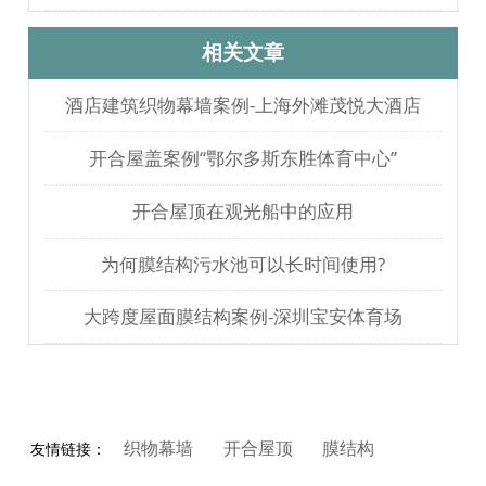
多久？
相关文章
酒店建筑织物幕墙案例-上海外滩茂悦大酒店
开合屋盖案例“鄂尔多斯东胜体育中心”
开合屋顶在观光船中的应用
为何膜结构污水池可以长时间使用?
大跨度屋面膜结构案例-深圳宝安体育场
织物幕墙
开合屋顶
膜结构
友情链接：