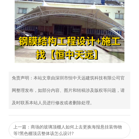
免责声明：本站文章由深圳市恒中天远建筑科技有限公司官
网整理发布，如部分内容、图片和转稿涉及版权等问题，请
及时联系本站人员进行修改或者删除处理。
上一篇：商场的玻璃顶棚人如何上去更换海报悬挂装饰物
等?黑色棚顶店整体该怎么设计?