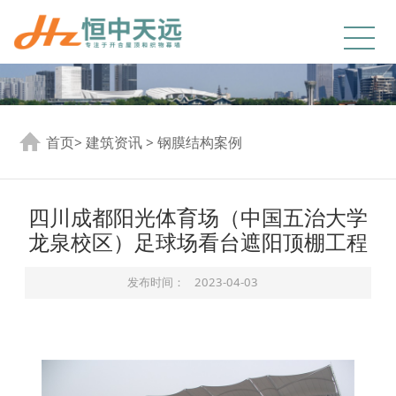
首页
>
建筑资讯
>
钢膜结构案例
四川成都阳光体育场（中国五治大学
龙泉校区）足球场看台遮阳顶棚工程
发布时间：
2023-04-03