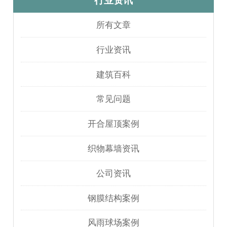
行业资讯
所有文章
行业资讯
建筑百科
常见问题
开合屋顶案例
织物幕墙资讯
公司资讯
钢膜结构案例
风雨球场案例