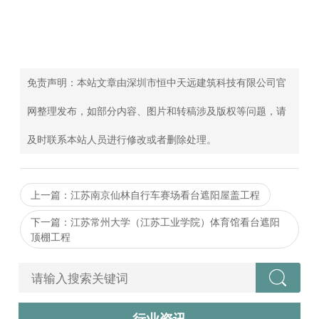
免责声明：本站文章由深圳市恒中天远建筑科技有限公司官
网整理发布，如部分内容、图片和转稿涉及版权等问题，请
及时联系本站人员进行修改或者删除处理。
上一篇：江苏南京仙林自行车赛场看台遮阳屋盖工程
下一篇：江苏常州大学（江苏工业学院）体育馆看台遮阳
顶棚工程