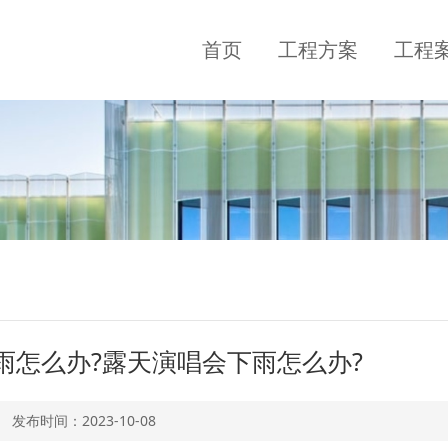
首页
工程方案
工程
雨怎么办?露天演唱会下雨怎么办?
发布时间：
2023-10-08