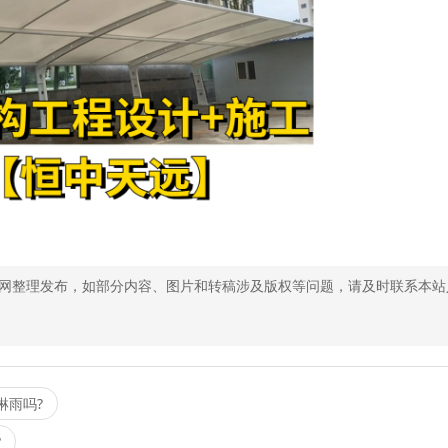
网整理发布，如部分内容、图片和转稿涉及版权等问题，请及时联系本站
淋雨吗?
?