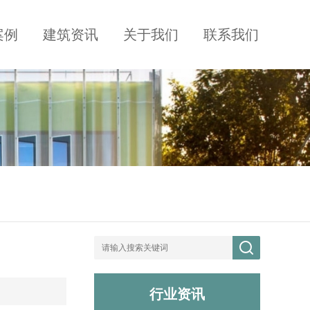
案例
建筑资讯
关于我们
联系我们
行业资讯