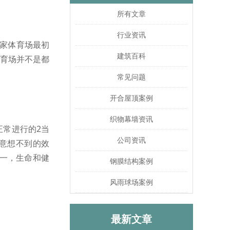
所有文章
行业资讯
家体育场最初
建筑百科
体育场并不是都
常见问题
开合屋顶案例
织物幕墙资讯
正常进行的2当
公司资讯
意想不到的效
一，生命和健
钢膜结构案例
风雨球场案例
最新文章