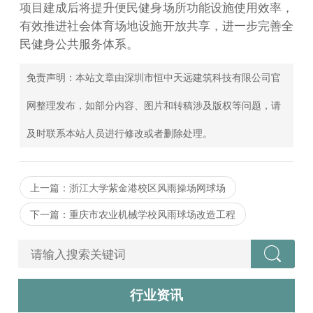
项目建成后将提升便民健身场所功能设施使用效率，
有效推进社会体育场地设施开放共享，进一步完善全
民健身公共服务体系。
免责声明：本站文章由深圳市恒中天远建筑科技有限公司官
网整理发布，如部分内容、图片和转稿涉及版权等问题，请
及时联系本站人员进行修改或者删除处理。
上一篇：浙江大学紫金港校区风雨操场网球场
下一篇：重庆市农业机械学校风雨球场改造工程
行业资讯