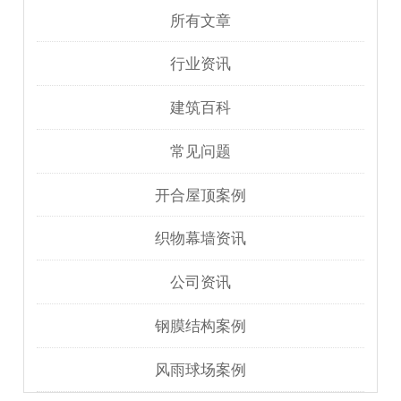
所有文章
行业资讯
建筑百科
常见问题
开合屋顶案例
织物幕墙资讯
公司资讯
钢膜结构案例
风雨球场案例