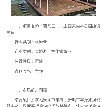
一、项目名称：西秀区九龙山国家森林公园建设
项目
行业类别：旅游业
产业类别：大旅游，文化旅游业
建设性质：新建
合作方式：合作
二、市场前景预测
结合项目所在地安顺市来看，安顺市本身旅游资
源丰富，政府实行旅游经济战略导向，注重全域旅游