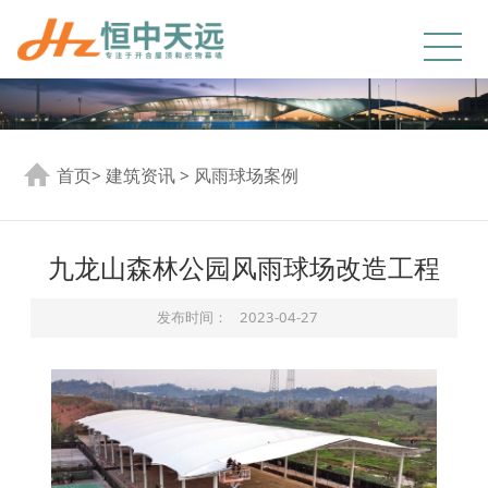
首页
>
建筑资讯
>
风雨球场案例
九龙山森林公园风雨球场改造工程
发布时间：
2023-04-27