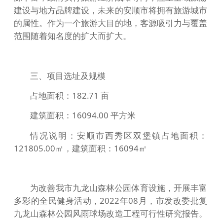
建设与地方品牌建设，未来的安顺市将拥有旅游城市
的属性。作为一个旅游大目的地，客源吸引力与覆盖
范围随着知名度的扩大而扩大。
三、项目选址及规模
占地面积：182.71 亩
建筑面积：16094.00 平方米
情况说明：安顺市西秀区双堡镇占地面积：
121805.00㎡，建筑面积：16094㎡
为改善我市九龙山森林公园体育设施，开展丰富
多彩的全民健身活动，2022年08月，市发改委批复
九龙山森林公园风雨球场改造工程可行性研究报告。