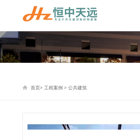
首页
>
工程案例
>
公共建筑