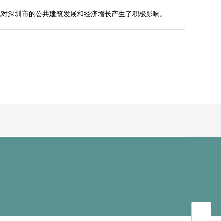
也对深圳市的公共建筑发展和经济增长产生了积极影响。