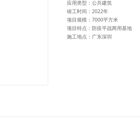
应用类型：公共建筑
竣工时间：2022年
项目规模：7000平方米
项目特点：防疫平战两用基地
施工地点：广东深圳