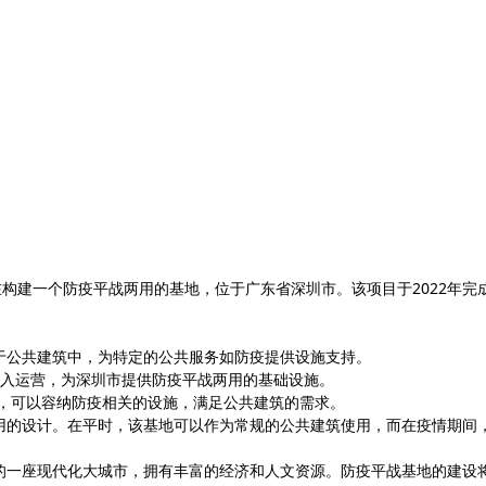
构建一个防疫平战两用的基地，位于广东省深圳市。该项目于2022年完成
于公共建筑中，为特定的公共服务如防疫提供设施支持。
年投入运营，为深圳市提供防疫平战两用的基础设施。
大，可以容纳防疫相关的设施，满足公共建筑的需求。
用的设计。在平时，该基地可以作为常规的公共建筑使用，而在疫情期间
的一座现代化大城市，拥有丰富的经济和人文资源。防疫平战基地的建设