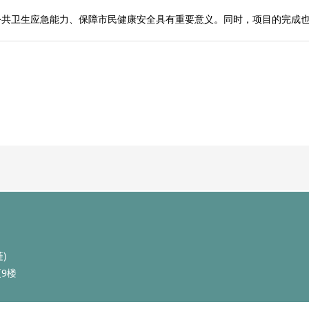
公共卫生应急能力、保障市民健康安全具有重要意义。同时，项目的完成
)
9楼