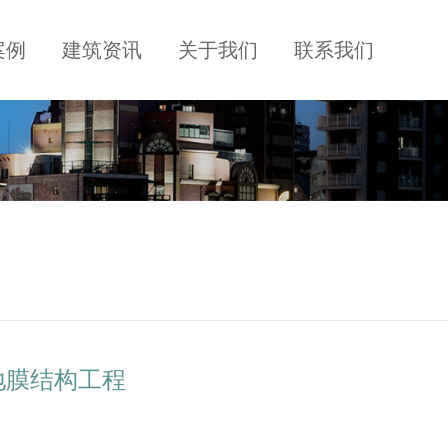
案例
建筑资讯
关于我们
联系我们
地膜结构工程