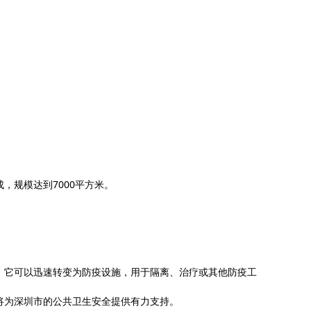
，规模达到7000平方米。
，它可以迅速转变为防疫设施，用于隔离、治疗或其他防疫工
将为深圳市的公共卫生安全提供有力支持。